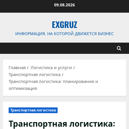
Перейти
09.08.2026
к
содержимому
EXGRUZ
ИНФОРМАЦИЯ, НА КОТОРОЙ ДВИЖЕТСЯ БИЗНЕС
Главная
Логистика и услуги
Транспортная логистика
Транспортная логистика: планирование и
оптимизация
Транспортная логистика
Транспортная логистика: