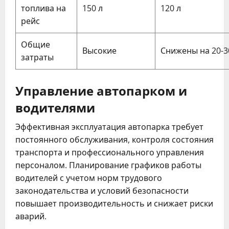
топлива на
150 л
120 л
рейс
Общие
Высокие
Снижены на 20-
затраты
Управление автопарком и
водителями
Эффективная эксплуатация автопарка требует
постоянного обслуживания, контроля состояния
транспорта и профессионального управления
персоналом. Планирование графиков работы
водителей с учетом норм трудового
законодательства и условий безопасности
повышает производительность и снижает риски
аварий.