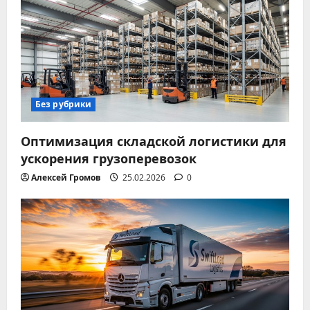
Без рубрики
Оптимизация складской логистики для
ускорения грузоперевозок
Алексей Громов
25.02.2026
0