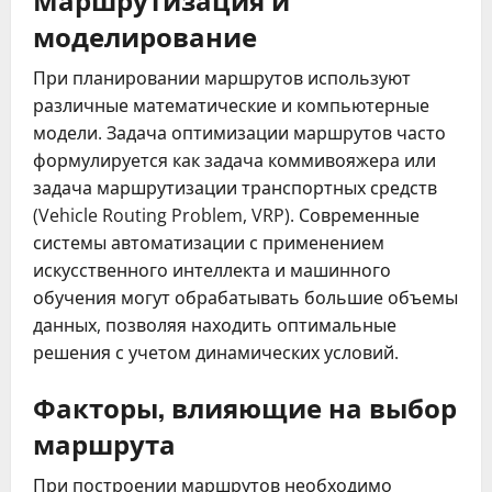
моделирование
При планировании маршрутов используют
различные математические и компьютерные
модели. Задача оптимизации маршрутов часто
формулируется как задача коммивояжера или
задача маршрутизации транспортных средств
(Vehicle Routing Problem, VRP). Современные
системы автоматизации с применением
искусственного интеллекта и машинного
обучения могут обрабатывать большие объемы
данных, позволяя находить оптимальные
решения с учетом динамических условий.
Факторы, влияющие на выбор
маршрута
При построении маршрутов необходимо