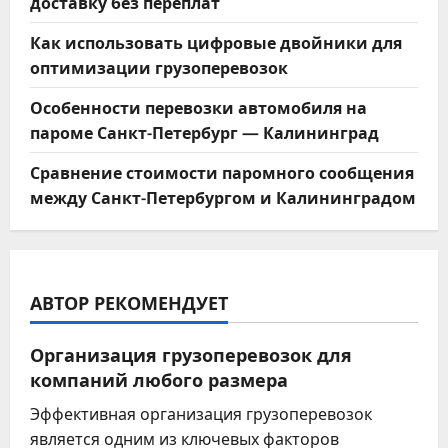
доставку без переплат
Как использовать цифровые двойники для
оптимизации грузоперевозок
Особенности перевозки автомобиля на
пароме Санкт-Петербург — Калининград
Сравнение стоимости паромного сообщения
между Санкт-Петербургом и Калининградом
АВТОР РЕКОМЕНДУЕТ
Организация грузоперевозок для
компаний любого размера
Эффективная организация грузоперевозок
является одним из ключевых факторов