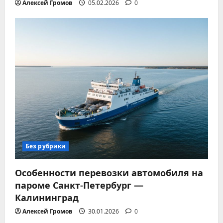
Алексей Громов
05.02.2026
0
Без рубрики
Особенности перевозки автомобиля на
пароме Санкт-Петербург —
Калининград
Алексей Громов
30.01.2026
0