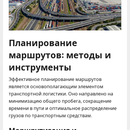
Планирование
маршрутов: методы и
инструменты
Эффективное планирование маршрутов
является основополагающим элементом
транспортной логистики. Оно направлено на
минимизацию общего пробега, сокращение
времени в пути и оптимальное распределение
грузов по транспортным средствам.
Маршрутизация и