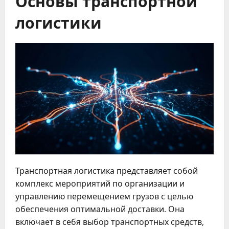
Основы транспортной
логистики
Транспортная логистика представляет собой
комплекс мероприятий по организации и
управлению перемещением грузов с целью
обеспечения оптимальной доставки. Она
включает в себя выбор транспортных средств,