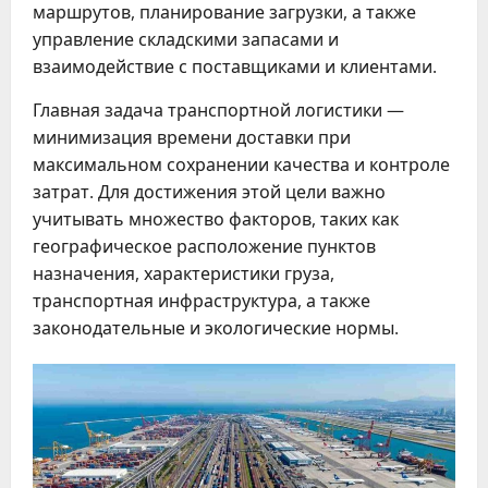
маршрутов, планирование загрузки, а также
управление складскими запасами и
взаимодействие с поставщиками и клиентами.
Главная задача транспортной логистики —
минимизация времени доставки при
максимальном сохранении качества и контроле
затрат. Для достижения этой цели важно
учитывать множество факторов, таких как
географическое расположение пунктов
назначения, характеристики груза,
транспортная инфраструктура, а также
законодательные и экологические нормы.