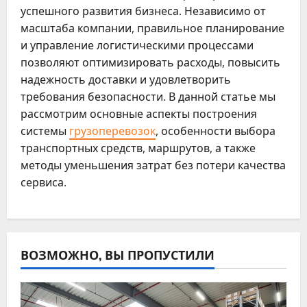
успешного развития бизнеса. Независимо от
масштаба компании, правильное планирование
и управление логистическими процессами
позволяют оптимизировать расходы, повысить
надежность доставки и удовлетворить
требования безопасности. В данной статье мы
рассмотрим основные аспекты построения
системы
грузоперевозок
, особенности выбора
транспортных средств, маршрутов, а также
методы уменьшения затрат без потери качества
сервиса.
ВОЗМОЖНО, ВЫ ПРОПУСТИЛИ