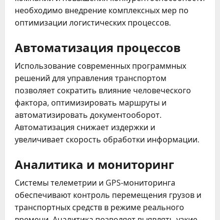
необходимо внедрение комплексных мер по
оптимизации логистических процессов.
Автоматизация процессов
Использование современных программных
решений для управления транспортом
позволяет сократить влияние человеческого
фактора, оптимизировать маршруты и
автоматизировать документооборот.
Автоматизация снижает издержки и
увеличивает скорость обработки информации.
Аналитика и мониторинг
Системы телеметрии и GPS-мониторинга
обеспечивают контроль перемещения грузов и
транспортных средств в режиме реального
времени. Аналитика позволя­ет выявлять узкие