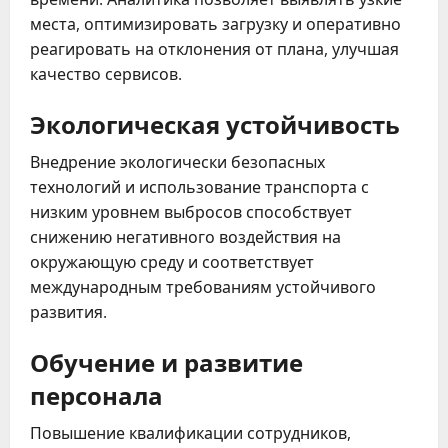
места, оптимизировать загрузку и оперативно
реагировать на отклонения от плана, улучшая
качество сервисов.
Экологическая устойчивость
Внедрение экологически безопасных
технологий и использование транспорта с
низким уровнем выбросов способствует
снижению негативного воздействия на
окружающую среду и соответствует
международным требованиям устойчивого
развития.
Обучение и развитие
персонала
Повышение квалификации сотрудников,