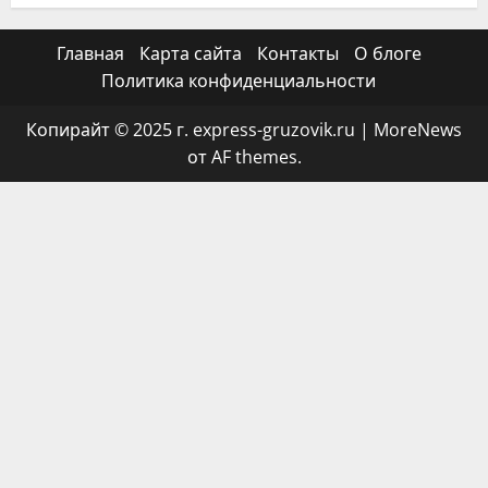
Главная
Карта сайта
Контакты
О блоге
Политика конфиденциальности
Копирайт © 2025 г. express-gruzovik.ru
|
MoreNews
от AF themes.