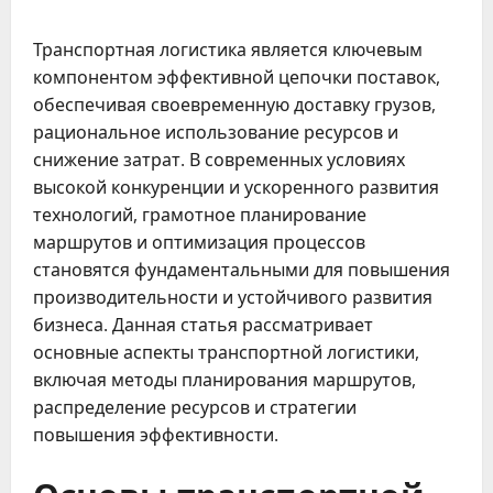
Транспортная логистика является ключевым
компонентом эффективной цепочки поставок,
обеспечивая своевременную доставку грузов,
рациональное использование ресурсов и
снижение затрат. В современных условиях
высокой конкуренции и ускоренного развития
технологий, грамотное планирование
маршрутов и оптимизация процессов
становятся фундаментальными для повышения
производительности и устойчивого развития
бизнеса. Данная статья рассматривает
основные аспекты транспортной логистики,
включая методы планирования маршрутов,
распределение ресурсов и стратегии
повышения эффективности.