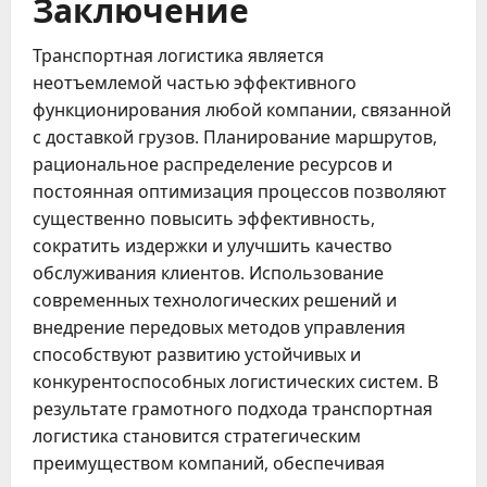
Заключение
Транспортная логистика является
неотъемлемой частью эффективного
функционирования любой компании, связанной
с доставкой грузов. Планирование маршрутов,
рациональное распределение ресурсов и
постоянная оптимизация процессов позволяют
существенно повысить эффективность,
сократить издержки и улучшить качество
обслуживания клиентов. Использование
современных технологических решений и
внедрение передовых методов управления
способствуют развитию устойчивых и
конкурентоспособных логистических систем. В
результате грамотного подхода транспортная
логистика становится стратегическим
преимуществом компаний, обеспечивая