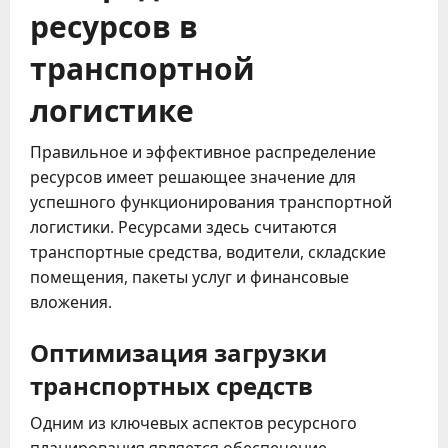
ресурсов в
транспортной
логистике
Правильное и эффективное распределение
ресурсов имеет решающее значение для
успешного функционирования транспортной
логистики. Ресурсами здесь считаются
транспортные средства, водители, складские
помещения, пакеты услуг и финансовые
вложения.
Оптимизация загрузки
транспортных средств
Одним из ключевых аспектов ресурсного
планирования является обеспечение