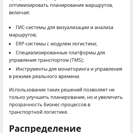
оптимизировать планирование маршрутов,
включая:
ГИС-системы для визуализации и анализа
маршрутов;
ERP-системы с модулем логистики;
Специализированные платформы для
управления транспортом (TMS);
Инструменты для мониторинга и управления
в режиме реального времени.
Использование таких решений позволяет не
только улучшить планирование, но и увеличить
прозрачность бизнес-процессов в
транспортной логистике.
Распределение