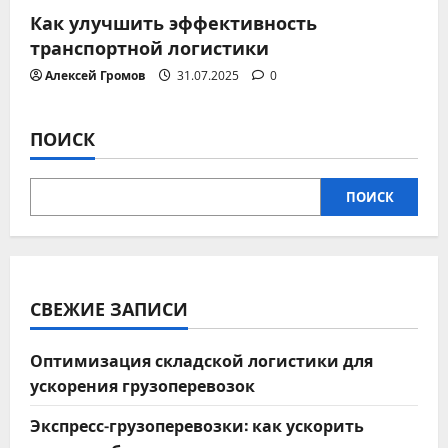
Как улучшить эффективность
транспортной логистики
Алексей Громов
31.07.2025
0
ПОИСК
ПОИСК
СВЕЖИЕ ЗАПИСИ
Оптимизация складской логистики для
ускорения грузоперевозок
Экспресс-грузоперевозки: как ускорить