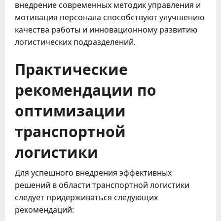
внедрение современных методик управления и
мотивация персонала способствуют улучшению
качества работы и инновационному развитию
логистических подразделений.
Практические
рекомендации по
оптимизации
транспортной
логистики
Для успешного внедрения эффективных
решений в области транспортной логистики
следует придерживаться следующих
рекомендаций: