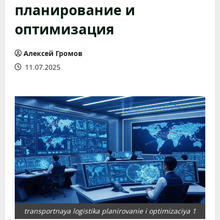
планирование и
оптимизация
Алексей Громов
11.07.2025
transportnaya logistika planirovanie i optimizaciya 1