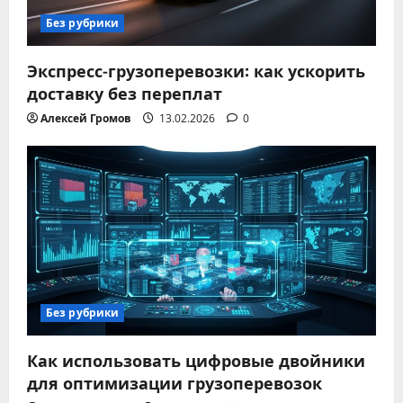
Без рубрики
Экспресс-грузоперевозки: как ускорить
доставку без переплат
Алексей Громов
13.02.2026
0
Без рубрики
Как использовать цифровые двойники
для оптимизации грузоперевозок