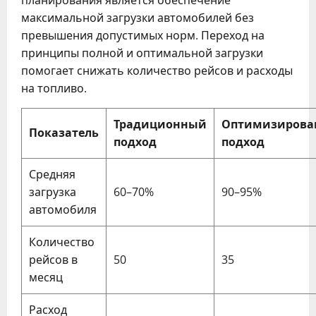
максимальной загрузки автомобилей без
превышения допустимых норм. Переход на
принципы полной и оптимальной загрузки
помогает снижать количество рейсов и расходы
на топливо.
Традиционный
Оптимизиров
Показатель
подход
подход
Средняя
загрузка
60–70%
90–95%
автомобиля
Количество
рейсов в
50
35
месяц
Расход