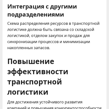
Интеграция с другими
подразделениями
Схема распределения ресурсов в транспортной
логистике должна быть связана со складской
логистикой, отделом закупок и продаж для
синхронизации процессов и минимизации
накопленных запасов.
Повышение
эффективности
транспортной
логистики
Для достижения устойчивого развития
компаний и повышения конкурентоспособности