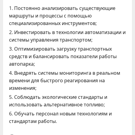
Постоянно анализировать существующие
маршруты и процессы с помощью
специализированных инструментов;
Инвестировать в технологии автоматизации и
системы управления транспортом;
Оптимизировать загрузку транспортных
средств и балансировать показатели работы
автопарка;
Внедрять системы мониторинга в реальном
времени для быстрого реагирования на
изменения;
Соблюдать экологические стандарты и
использовать альтернативное топливо;
Обучать персонал новым технологиям и
стандартам работы.