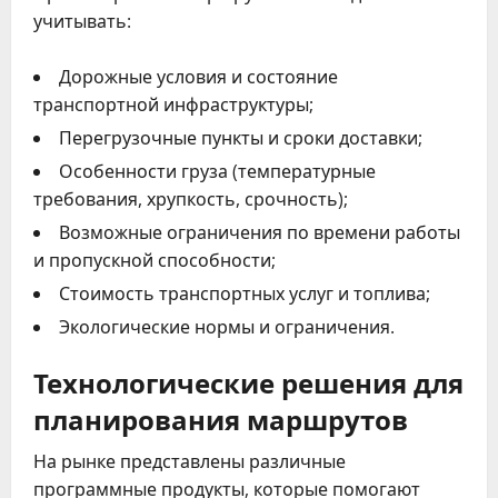
учитывать:
Дорожные условия и состояние
транспортной инфраструктуры;
Перегрузочные пункты и сроки доставки;
Особенности груза (температурные
требования, хрупкость, срочность);
Возможные ограничения по времени работы
и пропускной способности;
Стоимость транспортных услуг и топлива;
Экологические нормы и ограничения.
Технологические решения для
планирования маршрутов
На рынке представлены различные
программные продукты, которые помогают