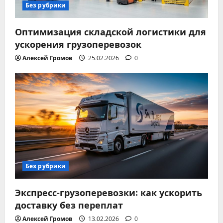
Без рубрики
Оптимизация складской логистики для
ускорения грузоперевозок
Алексей Громов
25.02.2026
0
Без рубрики
Экспресс-грузоперевозки: как ускорить
доставку без переплат
Алексей Громов
13.02.2026
0