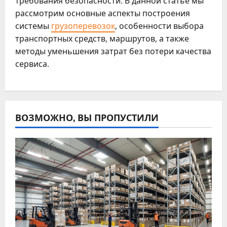
требования безопасности. В данной статье мы
рассмотрим основные аспекты построения
системы
грузоперевозок
, особенности выбора
транспортных средств, маршрутов, а также
методы уменьшения затрат без потери качества
сервиса.
ВОЗМОЖНО, ВЫ ПРОПУСТИЛИ