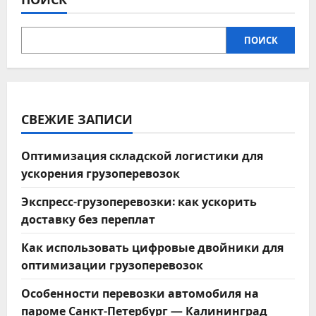
эксплуатации
ПОИСК
СВЕЖИЕ ЗАПИСИ
Оптимизация складской логистики для
ускорения грузоперевозок
Экспресс-грузоперевозки: как ускорить
доставку без переплат
Как использовать цифровые двойники для
оптимизации грузоперевозок
Особенности перевозки автомобиля на
пароме Санкт-Петербург — Калининград