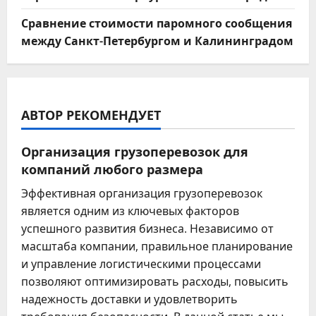
Сравнение стоимости паромного сообщения
между Санкт-Петербургом и Калининградом
АВТОР РЕКОМЕНДУЕТ
Организация грузоперевозок для
компаний любого размера
Эффективная организация грузоперевозок
является одним из ключевых факторов
успешного развития бизнеса. Независимо от
масштаба компании, правильное планирование
и управление логистическими процессами
позволяют оптимизировать расходы, повысить
надежность доставки и удовлетворить