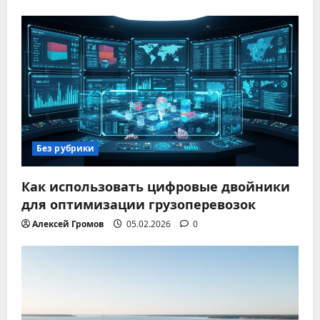
Без рубрики
Как использовать цифровые двойники
для оптимизации грузоперевозок
Алексей Громов
05.02.2026
0