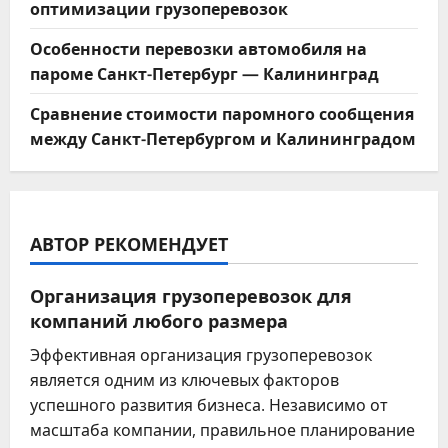
оптимизации грузоперевозок
Особенности перевозки автомобиля на
пароме Санкт-Петербург — Калининград
Сравнение стоимости паромного сообщения
между Санкт-Петербургом и Калининградом
АВТОР РЕКОМЕНДУЕТ
Организация грузоперевозок для
компаний любого размера
Эффективная организация грузоперевозок
является одним из ключевых факторов
успешного развития бизнеса. Независимо от
масштаба компании, правильное планирование