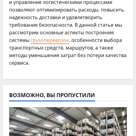
и управление логистическими процессами
позволяют оптимизировать расходы, повысить
надежность доставки и удовлетворить
требования безопасности. В данной статье мы
рассмотрим основные аспекты построения
системы
грузоперевозок
, особенности выбора
транспортных средств, маршрутов, а также
методы уменьшения затрат без потери качества
сервиса.
ВОЗМОЖНО, ВЫ ПРОПУСТИЛИ