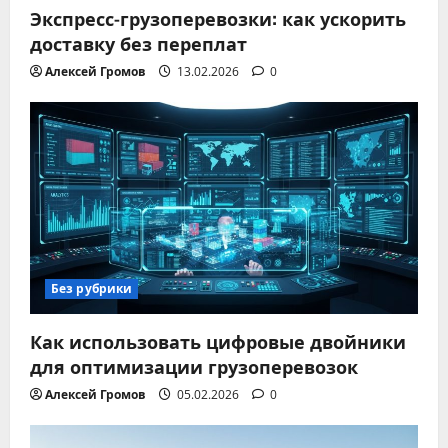
Экспресс-грузоперевозки: как ускорить
доставку без переплат
Алексей Громов
13.02.2026
0
Без рубрики
Как использовать цифровые двойники
для оптимизации грузоперевозок
Алексей Громов
05.02.2026
0