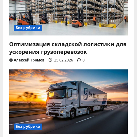
Без рубрики
Оптимизация складской логистики для
ускорения грузоперевозок
Алексей Громов
25.02.2026
0
Без рубрики