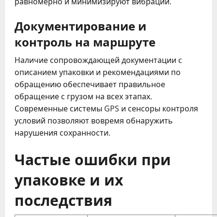
равномерно и минимизируют вибрации.
Документирование и
контроль на маршруте
Наличие сопровождающей документации с
описанием упаковки и рекомендациями по
обращению обеспечивает правильное
обращение с грузом на всех этапах.
Современные системы GPS и сенсоры контроля
условий позволяют вовремя обнаружить
нарушения сохранности.
Частые ошибки при
упаковке и их
последствия