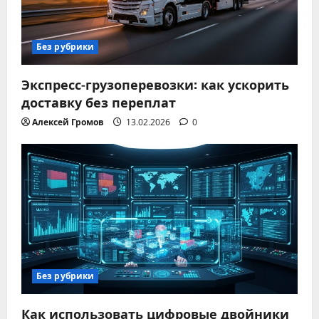
Без рубрики
Экспресс-грузоперевозки: как ускорить
доставку без переплат
Алексей Громов
13.02.2026
0
Без рубрики
Как использовать цифровые двойники