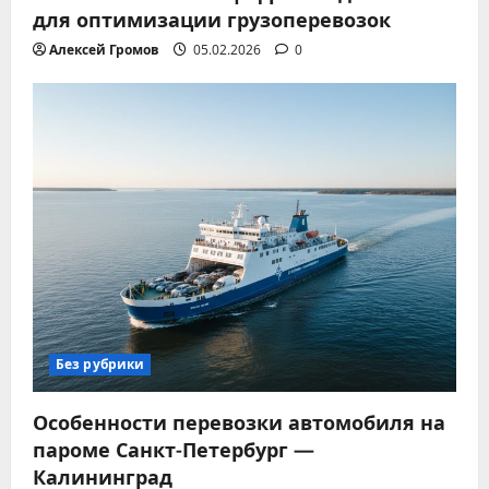
для оптимизации грузоперевозок
Алексей Громов
05.02.2026
0
Без рубрики
Особенности перевозки автомобиля на
пароме Санкт-Петербург —
Калининград