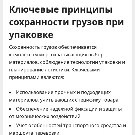
Ключевые принципы
сохранности грузов при
упаковке
Сохранность грузов обеспечивается
комплексом мер, охватывающих выбор
материалов, соблюдение технологии упаковки и
планирование логистики. Ключевыми
принципами являются:
Использование прочных и подходящих
материалов, учитывающих специфику товара.
Обеспечение надежной фиксации и защиты
от механических воздействий.
Учет особенностей транспортного средства и
маршрута перевозки.