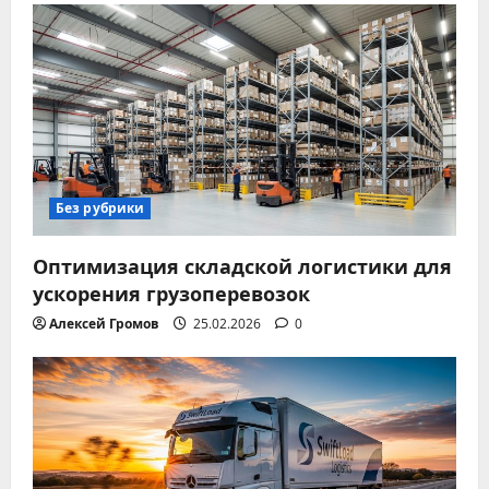
Без рубрики
Оптимизация складской логистики для
ускорения грузоперевозок
Алексей Громов
25.02.2026
0