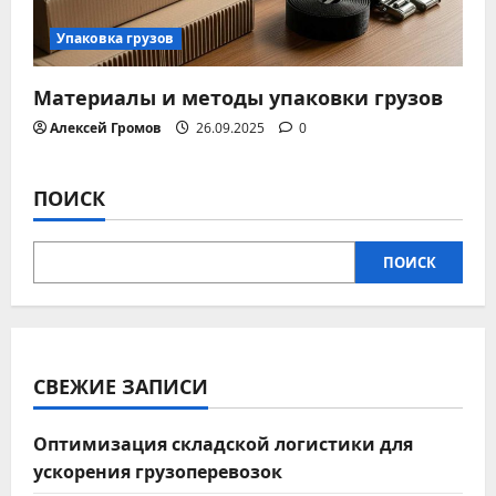
Упаковка грузов
Материалы и методы упаковки грузов
Алексей Громов
26.09.2025
0
ПОИСК
ПОИСК
СВЕЖИЕ ЗАПИСИ
Оптимизация складской логистики для
ускорения грузоперевозок