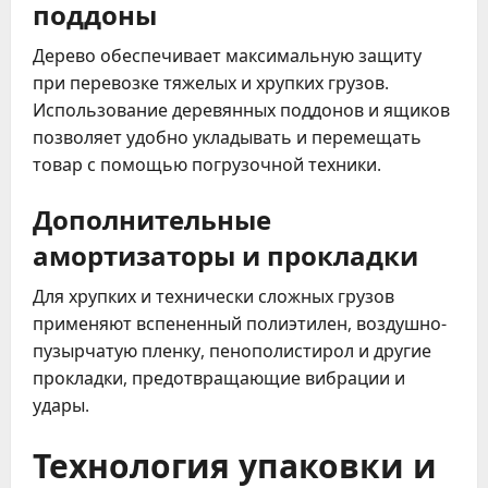
поддоны
Дерево обеспечивает максимальную защиту
при перевозке тяжелых и хрупких грузов.
Использование деревянных поддонов и ящиков
позволяет удобно укладывать и перемещать
товар с помощью погрузочной техники.
Дополнительные
амортизаторы и прокладки
Для хрупких и технически сложных грузов
применяют вспененный полиэтилен, воздушно-
пузырчатую пленку, пенополистирол и другие
прокладки, предотвращающие вибрации и
удары.
Технология упаковки и