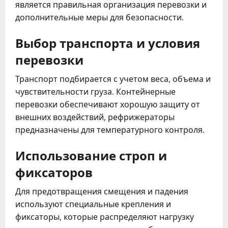
является правильная организация перевозки и
дополнительные меры для безопасности.
Выбор транспорта и условия
перевозки
Транспорт подбирается с учетом веса, объема и
чувствительности груза. Контейнерные
перевозки обеспечивают хорошую защиту от
внешних воздействий, рефрижераторы
предназначены для температурного контроля.
Использование строп и
фиксаторов
Для предотвращения смещения и падения
используют специальные крепления и
фиксаторы, которые распределяют нагрузку