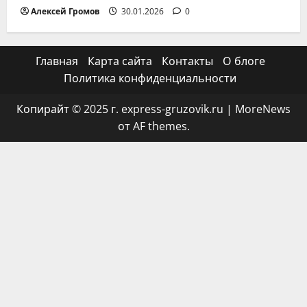
Алексей Громов
30.01.2026
0
Главная
Карта сайта
Контакты
О блоге
Политика конфиденциальности
Копирайт © 2025 г. express-gruzovik.ru
|
MoreNews
от AF themes.