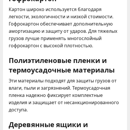
Картон широко используется благодаря
легкости, экологичности и низкой стоимости.
Гофрокартон обеспечивает дополнительную
амортизацию и защиту от ударов. Для тяжелых
грузов лучше применять многослойный
гофрокартон с высокой плотностью.
Полиэтиленовые пленки и
термоусадочные материалы
Эти материалы подходят для защиты грузов от
влаги, пыли и загрязнений. Термоусадочная
пленка надежно фиксирует комплектные
изделия и защищает от несанкционированного
доступа.
Деревянные ящики и