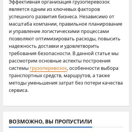
Эффективная организация грузоперевозок
является одним из ключевых факторов
успешного развития бизнеса. Независимо от
масштаба компании, правильное планирование
и управление логистическими процессами
позволяют оптимизировать расходы, повысить
надежность доставки и удовлетворить
требования безопасности. В данной статье мы
рассмотрим основные аспекты построения
системы
грузоперевозок
, особенности выбора
транспортных средств, маршрутов, а также
методы уменьшения затрат без потери качества
сервиса.
ВОЗМОЖНО, ВЫ ПРОПУСТИЛИ