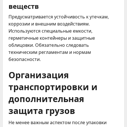
веществ
Предусматривается устойчивость к утечкам,
коррозии и внешним воздействиям.
Используются специальные емкости,
герметичные контейнеры и защитные
облицовки. Обязательно следовать
техническим регламентам и нормам
безопасности.
Организация
транспортировки и
дополнительная
защита грузов
Не менее важным аспектом после упаковки