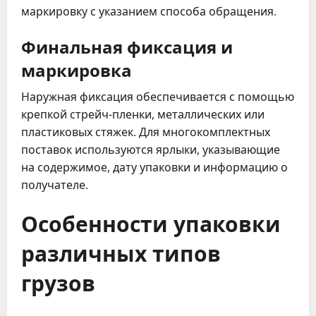
маркировку с указанием способа обращения.
Финальная фиксация и
маркировка
Наружная фиксация обеспечивается с помощью
крепкой стрейч-пленки, металлических или
пластиковых стяжек. Для многокомплектных
поставок используются ярлыки, указывающие
на содержимое, дату упаковки и информацию о
получателе.
Особенности упаковки
различных типов
грузов