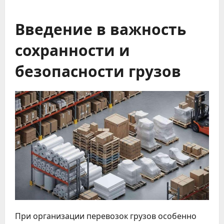
Введение в важность
сохранности и
безопасности грузов
При организации перевозок грузов особенно