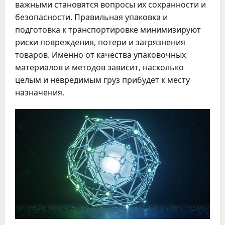
важными становятся вопросы их сохранности и
безопасности. Правильная упаковка и
подготовка к транспортировке минимизируют
риски повреждения, потери и загрязнения
товаров. Именно от качества упаковочных
материалов и методов зависит, насколько
целым и невредимым груз прибудет к месту
назначения.