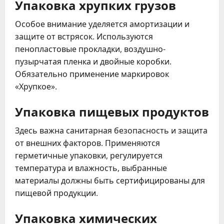
Упаковка хрупких грузов
Особое внимание уделяется амортизации и
защите от встрясок. Используются
пенопластовые прокладки, воздушно-
пузырчатая пленка и двойные коробки.
Обязательно применение маркировок
«Хрупкое».
Упаковка пищевых продуктов
Здесь важна санитарная безопасность и защита
от внешних факторов. Применяются
герметичные упаковки, регулируется
температура и влажность, выбранные
материалы должны быть сертифицированы для
пищевой продукции.
Упаковка химических