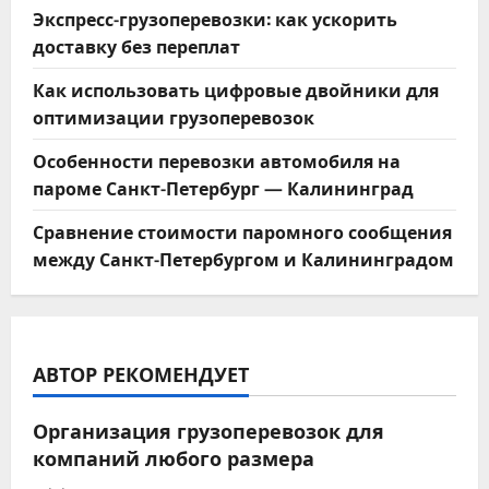
Экспресс-грузоперевозки: как ускорить
доставку без переплат
Как использовать цифровые двойники для
оптимизации грузоперевозок
Особенности перевозки автомобиля на
пароме Санкт-Петербург — Калининград
Сравнение стоимости паромного сообщения
между Санкт-Петербургом и Калининградом
АВТОР РЕКОМЕНДУЕТ
Организация грузоперевозок для
компаний любого размера