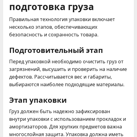
подготовка груза
Правильная технология упаковки включает
несколько этапов, обеспечивающих
безопасность и сохранность товара.
Подготовительный этап
Перед упаковкой необходимо очистить груз от
загрязнений, высушить и проверить на наличие
дефектов. Рассчитывается вес и габариты,
выбираются наиболее подходящие материалы.
Этап упаковки
Груз должен быть надежно зафиксирован
внутри упаковки с использованием прокладок и
амортизаторов. Для хрупких предметов важна
многослойная защита. Упаковка должна иметь