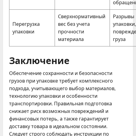
обращен
Сверхнормативный
Разрывы
Перегрузка
вес без учета
упаковки,
упаковки
прочности
поврежд
материала
груза
Заключение
Обеспечение сохранности и безопасности
грузов при упаковке требует комплексного
подхода, учитывающего выбор материалов,
технологию упаковки и особенности
транспортировки. Правильная подготовка
снижает риск возможных повреждений и
финансовых потерь, а также гарантирует
доставку товара в идеальном состоянии.
Следует строго соблюдать инструкции по