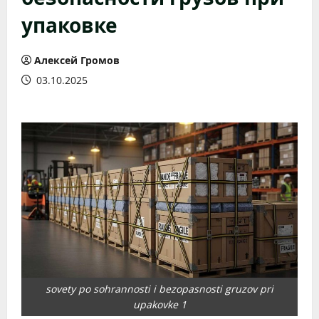
упаковке
Алексей Громов
03.10.2025
sovety po sohrannosti i bezopasnosti gruzov pri
upakovke 1