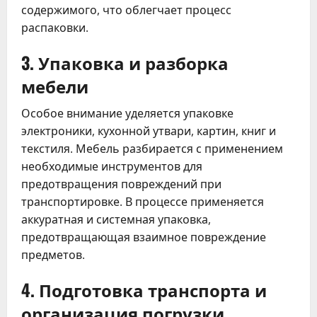
содержимого, что облегчает процесс
распаковки.
3. Упаковка и разборка
мебели
Особое внимание уделяется упаковке
электроники, кухонной утвари, картин, книг и
текстиля. Мебель разбирается с применением
необходимые инструментов для
предотвращения повреждений при
транспортировке. В процессе применяется
аккуратная и системная упаковка,
предотвращающая взаимное повреждение
предметов.
4. Подготовка транспорта и
организация погрузки