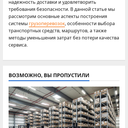
надежность доставки и удовлетворить
требования безопасности. В данной статье мы
рассмотрим основные аспекты построения
системы
грузоперевозок
, особенности выбора
транспортных средств, маршрутов, а также
методы уменьшения затрат без потери качества
сервиса.
ВОЗМОЖНО, ВЫ ПРОПУСТИЛИ