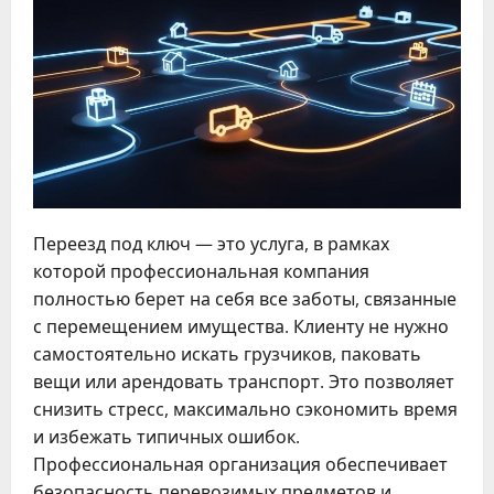
Переезд под ключ — это услуга, в рамках
которой профессиональная компания
полностью берет на себя все заботы, связанные
с перемещением имущества. Клиенту не нужно
самостоятельно искать грузчиков, паковать
вещи или арендовать транспорт. Это позволяет
снизить стресс, максимально сэкономить время
и избежать типичных ошибок.
Профессиональная организация обеспечивает
безопасность перевозимых предметов и