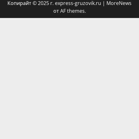
Копирайт © 2025 г. express-gruzovik.ru
|
MoreNews
от AF themes.