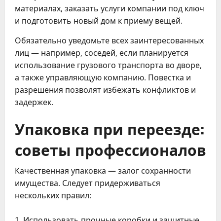
материалах, заказать услуги компании под ключ
и подготовить новый дом к приему вещей.
Обязательно уведомьте всех заинтересованных
лиц — например, соседей, если планируется
использование грузового транспорта во дворе,
а также управляющую компанию. Повестка и
разрешения позволят избежать конфликтов и
задержек.
Упаковка при переезде:
советы профессионалов
Качественная упаковка — залог сохранности
имущества. Следует придерживаться
нескольких правил:
Использовать прочные коробки и защитные