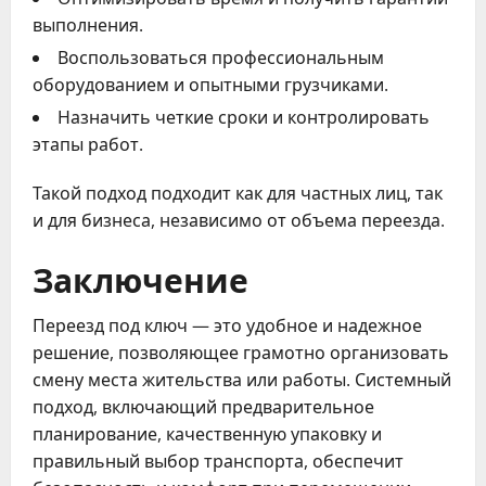
выполнения.
Воспользоваться профессиональным
оборудованием и опытными грузчиками.
Назначить четкие сроки и контролировать
этапы работ.
Такой подход подходит как для частных лиц, так
и для бизнеса, независимо от объема переезда.
Заключение
Переезд под ключ — это удобное и надежное
решение, позволяющее грамотно организовать
смену места жительства или работы. Системный
подход, включающий предварительное
планирование, качественную упаковку и
правильный выбор транспорта, обеспечит