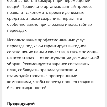
безопасность и комфорт при перемещении
вещей. Правильно организованный процесс
позволит сэкономить время и денежные
средства, а также сохранить нервы, что
особенно важно при сложных и масштабных
переездах.
Использование профессиональных услуг
переезда под ключ гарантирует выгодное
соотношение цены и качества, а также помощь
на всех этапах — от консультации до финальной
уборки. Рекомендуется заранее составлять
план, соблюдать правила упаковки и
взаимодействовать с проверенными
компаниями, чтобы переезд прошел гладко и
без неожиданностей.
Н
Предыдущий