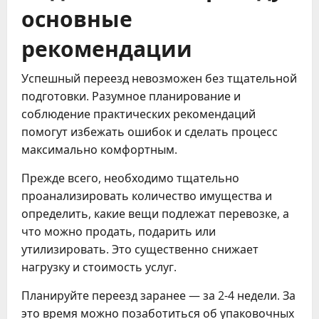
основные
рекомендации
Успешный переезд невозможен без тщательной
подготовки. Разумное планирование и
соблюдение практических рекомендаций
помогут избежать ошибок и сделать процесс
максимально комфортным.
Прежде всего, необходимо тщательно
проанализировать количество имущества и
определить, какие вещи подлежат перевозке, а
что можно продать, подарить или
утилизировать. Это существенно снижает
нагрузку и стоимость услуг.
Планируйте переезд заранее — за 2-4 недели. За
это время можно позаботиться об упаковочных