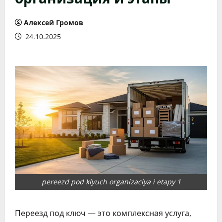
Алексей Громов
24.10.2025
pereezd pod klyuch organizaciya i etapy 1
Переезд под ключ — это комплексная услуга,