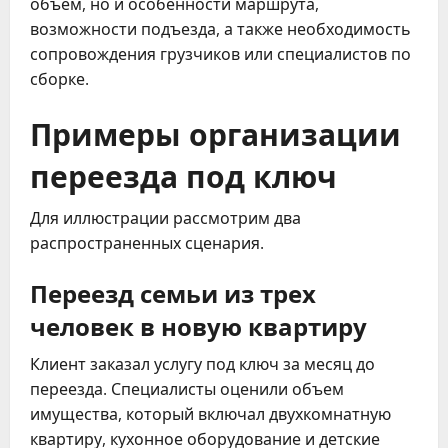
объем, но и особенности маршрута,
возможности подъезда, а также необходимость
сопровождения грузчиков или специалистов по
сборке.
Примеры организации
переезда под ключ
Для иллюстрации рассмотрим два
распространенных сценария.
Переезд семьи из трех
человек в новую квартиру
Клиент заказал услугу под ключ за месяц до
переезда. Специалисты оценили объем
имущества, который включал двухкомнатную
квартиру, кухонное оборудование и детские