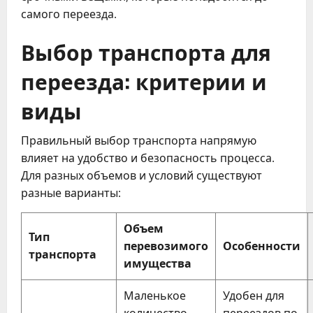
самого переезда.
Выбор транспорта для
переезда: критерии и
виды
Правильный выбор транспорта напрямую
влияет на удобство и безопасность процесса.
Для разных объемов и условий существуют
разные варианты:
Объем
Тип
перевозимого
Особенности
транспорта
имущества
Маленькое
Удобен для
количество
переездов по