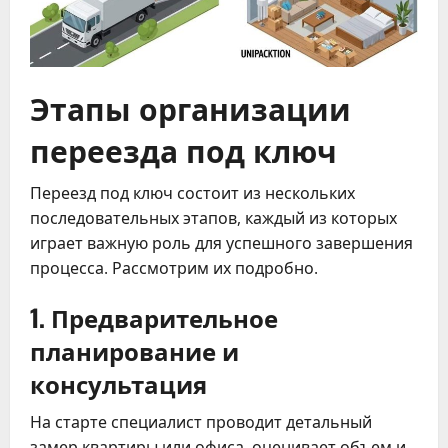
Этапы организации
переезда под ключ
Переезд под ключ состоит из нескольких
последовательных этапов, каждый из которых
играет важную роль для успешного завершения
процесса. Рассмотрим их подробно.
1. Предварительное
планирование и
консультация
На старте специалист проводит детальный
замер квартиры или офиса, оценивает объем и