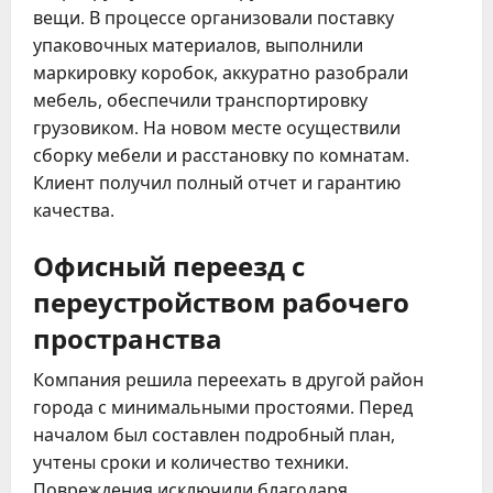
вещи. В процессе организовали поставку
упаковочных материалов, выполнили
маркировку коробок, аккуратно разобрали
мебель, обеспечили транспортировку
грузовиком. На новом месте осуществили
сборку мебели и расстановку по комнатам.
Клиент получил полный отчет и гарантию
качества.
Офисный переезд с
переустройством рабочего
пространства
Компания решила переехать в другой район
города с минимальными простоями. Перед
началом был составлен подробный план,
учтены сроки и количество техники.
Повреждения исключили благодаря