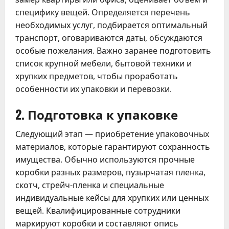
специфику вещей. Определяется перечень
необходимых услуг, подбирается оптимальный
транспорт, оговариваются даты, обсуждаются
особые пожелания. Важно заранее подготовить
список крупной мебели, бытовой техники и
хрупких предметов, чтобы проработать
особенности их упаковки и перевозки.
2. Подготовка к упаковке
Следующий этап — приобретение упаковочных
материалов, которые гарантируют сохранность
имущества. Обычно используются прочные
коробки разных размеров, пузырчатая пленка,
скотч, стрейч-пленка и специальные
индивидуальные кейсы для хрупких или ценных
вещей. Квалифицированные сотрудники
маркируют коробки и составляют опись