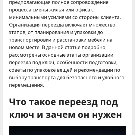
предполагающая полное сопровождение
процесса смены жилья или офиса с
минимальными усилиями со стороны клиента.
Организация переезда включает множество
этапов, от планирования и упаковки до
транспортировки и расстановки мебели на
новом месте. В данной статье подробно
рассмотрены основные этапы организации
переезда под ключ, особенности подготовки,
советы по упаковке вещей и рекомендации по
выбору транспорта для безопасного и удобного
перемещения.
Что такое переезд под
ключ и зачем он нужен