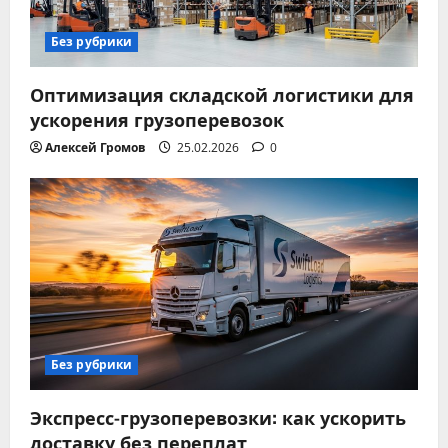
Без рубрики
Оптимизация складской логистики для
ускорения грузоперевозок
Алексей Громов
25.02.2026
0
Без рубрики
Экспресс-грузоперевозки: как ускорить
доставку без переплат