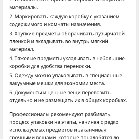
материалы.
Маркировать каждую коробку с указанием
содержимого и комнаты назначения.
Хрупкие предметы оборачивать пузырчатой
пленкой и вкладывать во внутрь мягкий
материал.
Тяжелые предметы укладывать в небольшие
коробки для удобства переноски.
Одежду можно упаковывать в специальные
вакуумные мешки для экономии места.
Документы и ценные вещи перевозить
отдельно и не размещать их в общих коробках.
Профессионалы рекомендуют разбивать
процесс упаковки на этапы, начиная с редко
используемых предметов и заканчивая
срочными вещами, которые понадобятся до