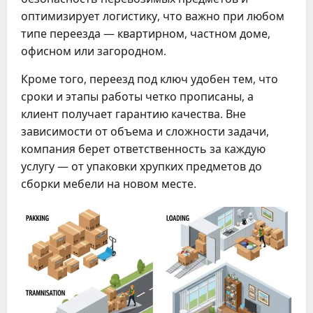
оптимизирует логистику, что важно при любом
типе переезда — квартирном, частном доме,
офисном или загородном.
Кроме того, переезд под ключ удобен тем, что
сроки и этапы работы четко прописаны, а
клиент получает гарантию качества. Вне
зависимости от объема и сложности задачи,
компания берет ответственность за каждую
услугу — от упаковки хрупких предметов до
сборки мебели на новом месте.