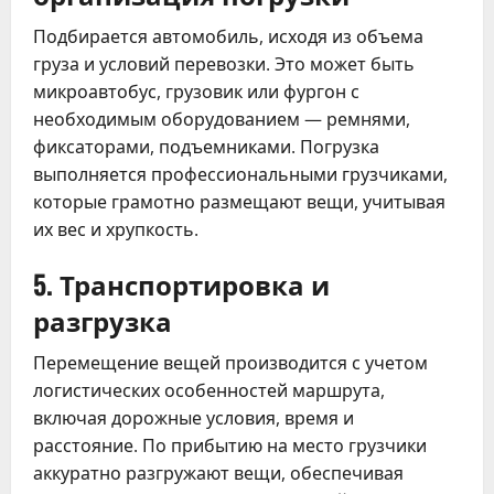
Подбирается автомобиль, исходя из объема
груза и условий перевозки. Это может быть
микроавтобус, грузовик или фургон с
необходимым оборудованием — ремнями,
фиксаторами, подъемниками. Погрузка
выполняется профессиональными грузчиками,
которые грамотно размещают вещи, учитывая
их вес и хрупкость.
5. Транспортировка и
разгрузка
Перемещение вещей производится с учетом
логистических особенностей маршрута,
включая дорожные условия, время и
расстояние. По прибытию на место грузчики
аккуратно разгружают вещи, обеспечивая