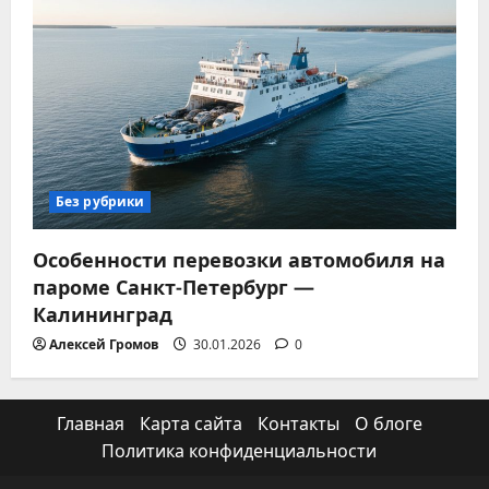
Без рубрики
Особенности перевозки автомобиля на
пароме Санкт-Петербург —
Калининград
Алексей Громов
30.01.2026
0
Главная
Карта сайта
Контакты
О блоге
Политика конфиденциальности