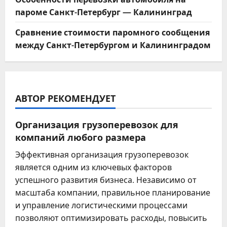
пароме Санкт-Петербург — Калининград
Сравнение стоимости паромного сообщения
между Санкт-Петербургом и Калининградом
АВТОР РЕКОМЕНДУЕТ
Организация грузоперевозок для
компаний любого размера
Эффективная организация грузоперевозок
является одним из ключевых факторов
успешного развития бизнеса. Независимо от
масштаба компании, правильное планирование
и управление логистическими процессами
позволяют оптимизировать расходы, повысить