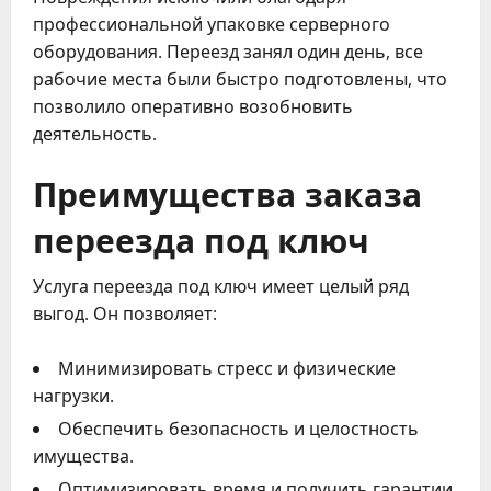
профессиональной упаковке серверного
оборудования. Переезд занял один день, все
рабочие места были быстро подготовлены, что
позволило оперативно возобновить
деятельность.
Преимущества заказа
переезда под ключ
Услуга переезда под ключ имеет целый ряд
выгод. Он позволяет:
Минимизировать стресс и физические
нагрузки.
Обеспечить безопасность и целостность
имущества.
Оптимизировать время и получить гарантии