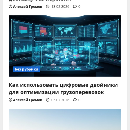
Алексей Громов
13.02.2026
0
Без рубрики
Как использовать цифровые двойники
для оптимизации грузоперевозок
Алексей Громов
05.02.2026
0