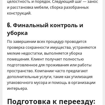
целостность и порядок. Следующий шаг — занос
и расстановка мебели, сборка разобранных
конструкций.
6. Финальный контроль и
уборка
По завершении всех процедур проводится
проверка сохранности имущества, устраняются
мелкие недостатки, выполняется уборка
помещения. Клиент получает полностью
подготовленное для проживания или работы
пространство. Компании часто предлагают
дополнительные услуги, такие как утилизация
упаковочного мусора и помощь в организации
интерьера.
Подготовка к переезду: