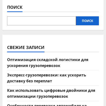
ПОИСК
ПОИСК
СВЕЖИЕ ЗАПИСИ
Оптимизация складской логистики для
ускорения грузоперевозок
Экспресс-грузоперевозки: как ускорить
доставку без переплат
Как использовать цифровые двойники для
оптимизации грузоперевозок
Особенности перевозки автомобиля на