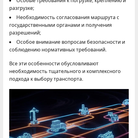
Особые требования к погрузке, креплению и
разгрузке;
Необходимость согласования маршрута с
государственными органами и получения
разрешений;
Особое внимание вопросам безопасности и
соблюдению нормативных требований.
Все эти особенности обусловливают
необходимость тщательного и комплексного
подхода к выбору транспорта.