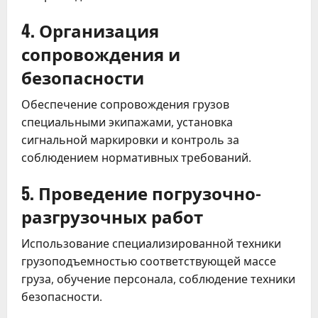
4. Организация
сопровождения и
безопасности
Обеспечение сопровождения грузов
специальными экипажами, установка
сигнальной маркировки и контроль за
соблюдением нормативных требований.
5. Проведение погрузочно-
разгрузочных работ
Использование специализированной техники
грузоподъемностью соответствующей массе
груза, обучение персонала, соблюдение техники
безопасности.