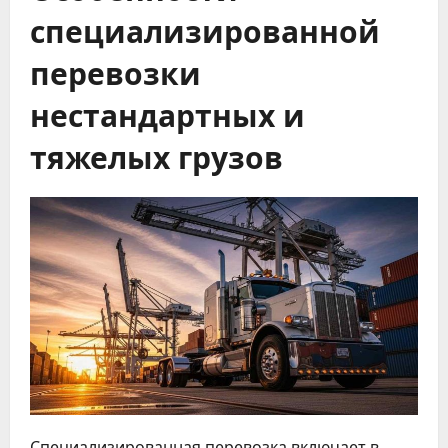
специализированной
перевозки
нестандартных и
тяжелых грузов
Специализированная перевозка включает в