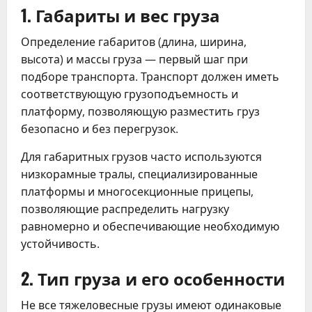
1. Габариты и вес груза
Определение габаритов (длина, ширина,
высота) и массы груза — первый шаг при
подборе транспорта. Транспорт должен иметь
соответствующую грузоподъемность и
платформу, позволяющую разместить груз
безопасно и без перегрузок.
Для габаритных грузов часто используются
низкорамные тралы, специализированные
платформы и многосекционные прицепы,
позволяющие распределить нагрузку
равномерно и обеспечивающие необходимую
устойчивость.
2. Тип груза и его особенности
Не все тяжеловесные грузы имеют одинаковые