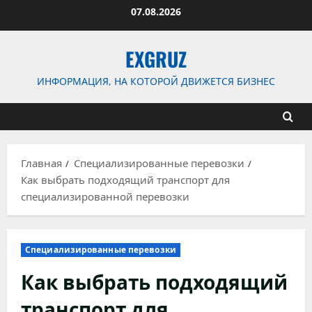
Перейти
07.08.2026
к
содержимому
EXGRUZ
ИНФОРМАЦИЯ, НА КОТОРОЙ ДВИЖЕТСЯ БИЗНЕС
Главная
Специализированные перевозки
Как выбрать подходящий транспорт для
специализированной перевозки
Специализированные перевозки
Как выбрать подходящий
транспорт для