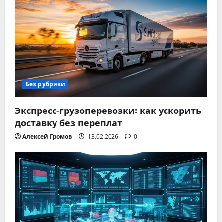
Без рубрики
Экспресс-грузоперевозки: как ускорить
доставку без переплат
Алексей Громов
13.02.2026
0