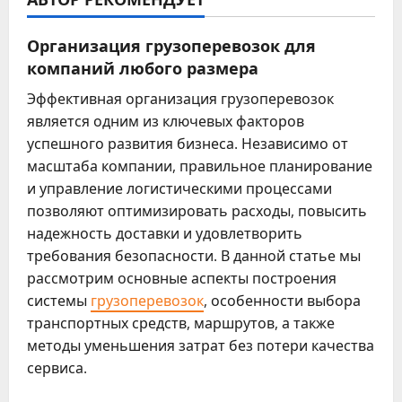
Организация грузоперевозок для
компаний любого размера
Эффективная организация грузоперевозок
является одним из ключевых факторов
успешного развития бизнеса. Независимо от
масштаба компании, правильное планирование
и управление логистическими процессами
позволяют оптимизировать расходы, повысить
надежность доставки и удовлетворить
требования безопасности. В данной статье мы
рассмотрим основные аспекты построения
системы
грузоперевозок
, особенности выбора
транспортных средств, маршрутов, а также
методы уменьшения затрат без потери качества
сервиса.