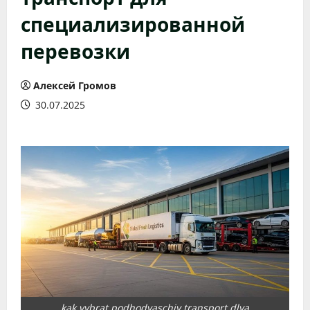
специализированной
перевозки
Алексей Громов
30.07.2025
kak vybrat podhodyaschiy transport dlya