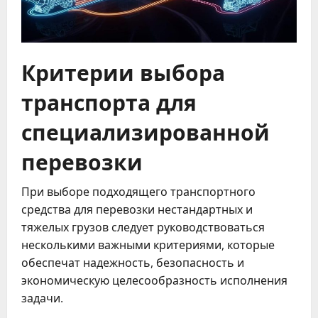
Критерии выбора
транспорта для
специализированной
перевозки
При выборе подходящего транспортного
средства для перевозки нестандартных и
тяжелых грузов следует руководствоваться
несколькими важными критериями, которые
обеспечат надежность, безопасность и
экономическую целесообразность исполнения
задачи.