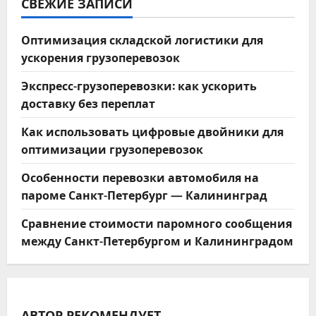
СВЕЖИЕ ЗАПИСИ
Оптимизация складской логистики для
ускорения грузоперевозок
Экспресс-грузоперевозки: как ускорить
доставку без переплат
Как использовать цифровые двойники для
оптимизации грузоперевозок
Особенности перевозки автомобиля на
пароме Санкт-Петербург — Калининград
Сравнение стоимости паромного сообщения
между Санкт-Петербургом и Калининградом
АВТОР РЕКОМЕНДУЕТ