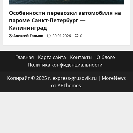
Особенности перевозки автомобиля на
пароме Санкт-Петербург —
Калининград
Алексей Громов
30.01.2026
0
Главная
Карта сайта
Контакты
О блоге
Политика конфиденциальности
Копирайт © 2025 г. express-gruzovik.ru
|
MoreNews
от AF themes.