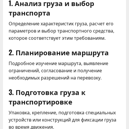
1. Анализ груза и выбор
транспорта
Определение характеристик груза, расчет его
параметров и выбор транспортного средства,
которое соответствует этим требованиям.
2. Планирование маршрута
Подробное изучение маршрута, выявление
ограничений, согласование и получение
необходимых разрешений на перевозку.
3. Подготовка груза к
транспортировке
Упаковка, крепление, подготовка специальных
устройств или конструкций для фиксации груза
во время движения.