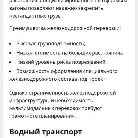
расстояния. Специализированные платформы и
вагоны позволяют надежно закрепить
нестандартные грузы.
Преимущества железнодорожной перевозки:
Высокая грузоподъемность;
Низкая стоимость на больших расстояниях;
Низкий уровень риска повреждений;
Возможность оформления специального
железнодорожного состава под проект.
Однако ограниченность железнодорожной
инфраструктуры и необходимость
мультимодальных перевозок требуют
грамотного планирования.
Водный транспорт