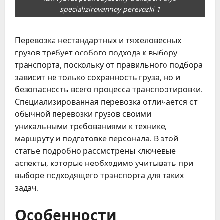
specializirovannoy perevozki 1
Перевозка нестандартных и тяжеловесных
грузов требует особого подхода к выбору
транспорта, поскольку от правильного подбора
зависит не только сохранность груза, но и
безопасность всего процесса транспортировки.
Специализированная перевозка отличается от
обычной перевозки грузов своими
уникальными требованиями к технике,
маршруту и подготовке персонала. В этой
статье подробно рассмотрены ключевые
аспекты, которые необходимо учитывать при
выборе подходящего транспорта для таких
задач.
Особенности