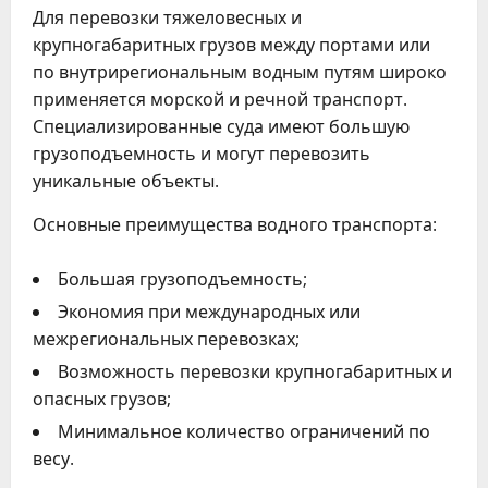
Для перевозки тяжеловесных и
крупногабаритных грузов между портами или
по внутрирегиональным водным путям широко
применяется морской и речной транспорт.
Специализированные суда имеют большую
грузоподъемность и могут перевозить
уникальные объекты.
Основные преимущества водного транспорта:
Большая грузоподъемность;
Экономия при международных или
межрегиональных перевозках;
Возможность перевозки крупногабаритных и
опасных грузов;
Минимальное количество ограничений по
весу.