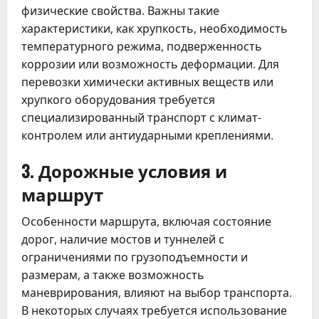
физические свойства. Важны такие
характеристики, как хрупкость, необходимость
температурного режима, подверженность
коррозии или возможность деформации. Для
перевозки химически активных веществ или
хрупкого оборудования требуется
специализированный транспорт с климат-
контролем или антиударными креплениями.
3. Дорожные условия и
маршрут
Особенности маршрута, включая состояние
дорог, наличие мостов и туннелей с
ограничениями по грузоподъемности и
размерам, а также возможность
маневрирования, влияют на выбор транспорта.
В некоторых случаях требуется использование