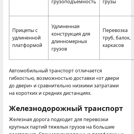
грузоподъемность
грузы
Удлиненная
Прицепы с
Перевозка
конструкция для
удлиненной
труб, балок,
длинномерных
платформой
каркасов
грузов
Автомобильный транспорт отличается
гибкостью, возможностью доставки «от двери
до двери» и сравнительно низкими затратами
на коротких и средних дистанциях.
Железнодорожный транспорт
Железная дорога подходит для перевозки
крупных партий тяжелых грузов на большие