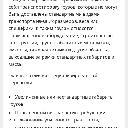
себя транспортировку грузов, которые не могут
быть доставлены стандартными видами
транспорта из-за их размеров, веса или
специфики. К таким грузам относятся
промышленное оборудование, строительные
конструкции, крупногабаритные механизмы,
емкости, тяжелая техника и другие объекты,
выходящие за рамки стандартных габаритов и
массы.
Главные отличия специализированной
перевозки:
Увеличенные или нестандартные габариты
грузов;
Повышенный вес, зачастую требующий
использования усиленного транспорта;