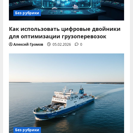
Без рубрики
Как использовать цифровые двойники
для оптимизации грузоперевозок
Алексей Громов
05.02.2026
0
Без рубрики