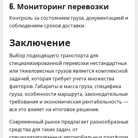
6. Мониторинг перевозки
Контроль за состоянием груза, документацией и
соблюдением сроков доставки.
Заключение
Выбор подходящего транспорта для
специализированной перевозки нестандартных
или тяжеловесных грузов является комплексной
задачей, которая требует учета множества
факторов. Габариты и масса груза, специфика
груза, особенности маршрута, законодательные
требования и экономическая рентабельность —
все это влияет на итоговое решение.
Современный рынок предлагает разнообразные
средства для таких задач, от
специализированных автомобильных платформ