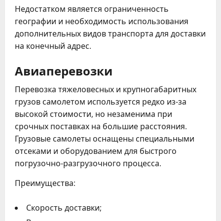
Недостатком является ограниченность
географии и необходимость использования
дополнительных видов транспорта для доставки
на конечный адрес.
Авиаперевозки
Перевозка тяжеловесных и крупногабаритных
грузов самолетом используется редко из-за
высокой стоимости, но незаменима при
срочных поставках на большие расстояния.
Грузовые самолеты оснащены специальными
отсеками и оборудованием для быстрого
погрузочно-разгрузочного процесса.
Преимущества:
Скорость доставки;