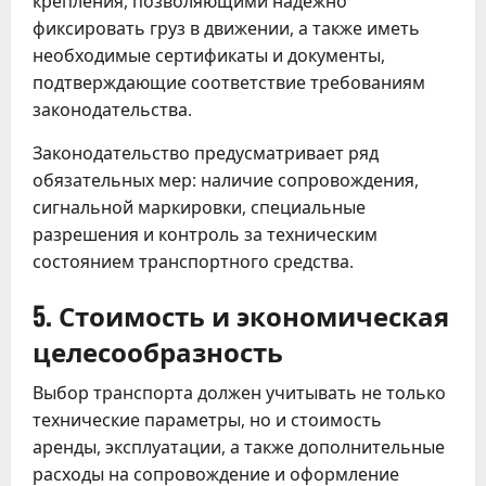
крепления, позволяющими надежно
фиксировать груз в движении, а также иметь
необходимые сертификаты и документы,
подтверждающие соответствие требованиям
законодательства.
Законодательство предусматривает ряд
обязательных мер: наличие сопровождения,
сигнальной маркировки, специальные
разрешения и контроль за техническим
состоянием транспортного средства.
5. Стоимость и экономическая
целесообразность
Выбор транспорта должен учитывать не только
технические параметры, но и стоимость
аренды, эксплуатации, а также дополнительные
расходы на сопровождение и оформление