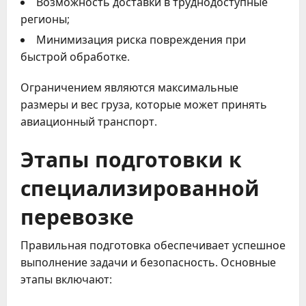
Возможность доставки в труднодоступные
регионы;
Минимизация риска повреждения при
быстрой обработке.
Ограничением являются максимальные
размеры и вес груза, которые может принять
авиационный транспорт.
Этапы подготовки к
специализированной
перевозке
Правильная подготовка обеспечивает успешное
выполнение задачи и безопасность. Основные
этапы включают: