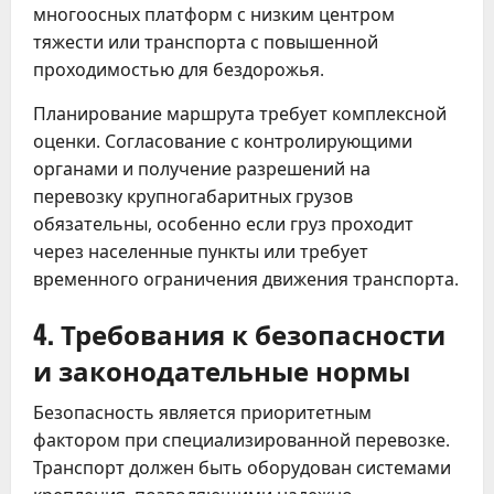
многоосных платформ с низким центром
тяжести или транспорта с повышенной
проходимостью для бездорожья.
Планирование маршрута требует комплексной
оценки. Согласование с контролирующими
органами и получение разрешений на
перевозку крупногабаритных грузов
обязательны, особенно если груз проходит
через населенные пункты или требует
временного ограничения движения транспорта.
4. Требования к безопасности
и законодательные нормы
Безопасность является приоритетным
фактором при специализированной перевозке.
Транспорт должен быть оборудован системами