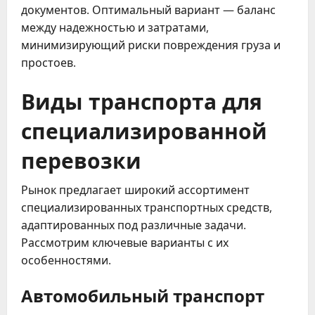
документов. Оптимальный вариант — баланс
между надежностью и затратами,
минимизирующий риски повреждения груза и
простоев.
Виды транспорта для
специализированной
перевозки
Рынок предлагает широкий ассортимент
специализированных транспортных средств,
адаптированных под различные задачи.
Рассмотрим ключевые варианты с их
особенностями.
Автомобильный транспорт