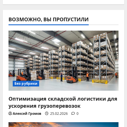
ВОЗМОЖНО, ВЫ ПРОПУСТИЛИ
Без рубрики
Оптимизация складской логистики для
ускорения грузоперевозок
Алексей Громов
25.02.2026
0